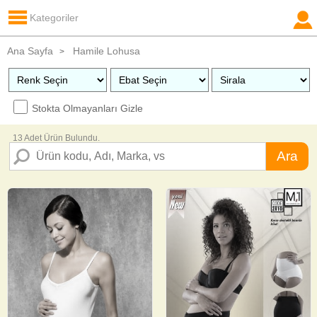
Kategoriler
Ana Sayfa
Hamile Lohusa
>
Stokta Olmayanları Gizle
13 Adet Ürün Bulundu.
Ara